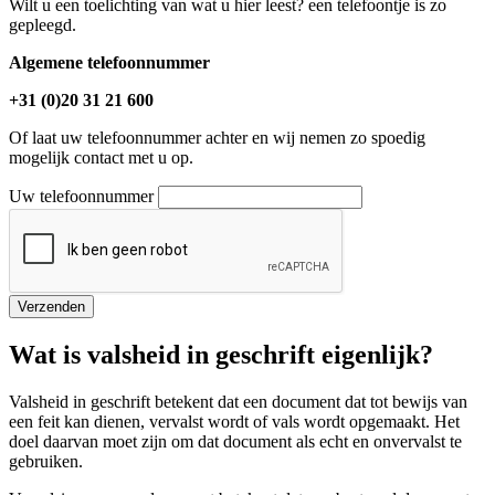
Wilt u een toelichting van wat u hier leest? een telefoontje is zo
gepleegd.
Algemene telefoonnummer
+31 (0)20 31 21 600
Of laat uw telefoonnummer achter en wij nemen zo spoedig
mogelijk contact met u op.
Uw telefoonnummer
Verzenden
Wat is valsheid in geschrift eigenlijk?
Valsheid in geschrift betekent dat een document dat tot bewijs van
een feit kan dienen, vervalst wordt of vals wordt opgemaakt. Het
doel daarvan moet zijn om dat document als echt en onvervalst te
gebruiken.