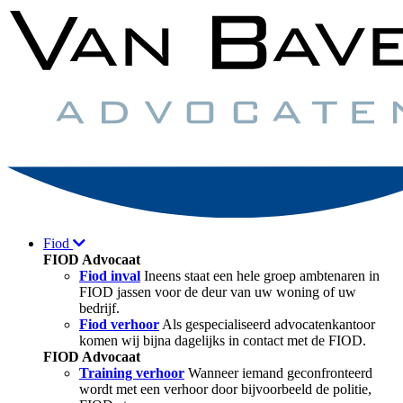
Fiod
FIOD Advocaat
Fiod inval
Ineens staat een hele groep ambtenaren in
FIOD jassen voor de deur van uw woning of uw
bedrijf.
Fiod verhoor
Als gespecialiseerd advocatenkantoor
komen wij bijna dagelijks in contact met de FIOD.
FIOD Advocaat
Training verhoor
Wanneer iemand geconfronteerd
wordt met een verhoor door bijvoorbeeld de politie,