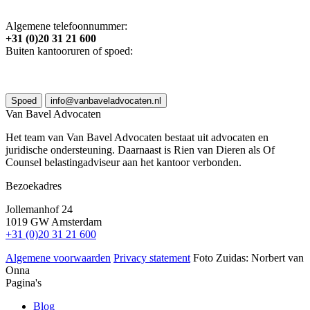
Algemene telefoonnummer:
+31 (0)20 31 21 600
Buiten kantooruren of spoed:
Spoed
info@vanbaveladvocaten.nl
Van Bavel Advocaten
Het team van Van Bavel Advocaten bestaat uit advocaten en
juridische ondersteuning. Daarnaast is Rien van Dieren als Of
Counsel belastingadviseur aan het kantoor verbonden.
Bezoekadres
Jollemanhof 24
1019 GW Amsterdam
+31 (0)20 31 21 600
Algemene voorwaarden
Privacy statement
Foto Zuidas: Norbert van
Onna
Pagina's
Blog