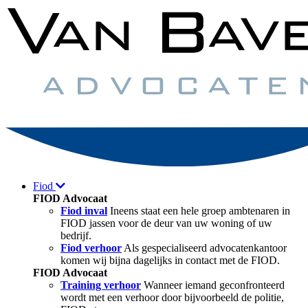
Fiod
FIOD Advocaat
Fiod inval
Ineens staat een hele groep ambtenaren in
FIOD jassen voor de deur van uw woning of uw
bedrijf.
Fiod verhoor
Als gespecialiseerd advocatenkantoor
komen wij bijna dagelijks in contact met de FIOD.
FIOD Advocaat
Training verhoor
Wanneer iemand geconfronteerd
wordt met een verhoor door bijvoorbeeld de politie,