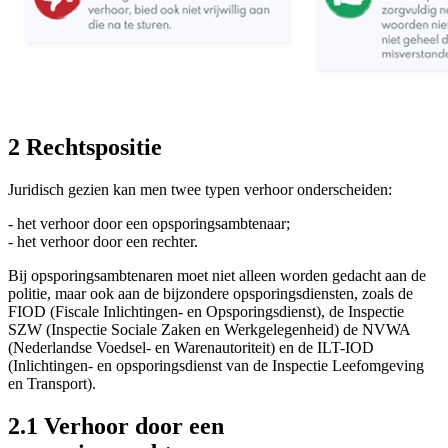
2 Rechtspositie
Juridisch gezien kan men twee typen verhoor onderscheiden:
- het verhoor door een opsporingsambtenaar;
- het verhoor door een rechter.
Bij opsporingsambtenaren moet niet alleen worden gedacht aan de
politie, maar ook aan de bijzondere opsporingsdiensten, zoals de
FIOD (Fiscale Inlichtingen- en Opsporingsdienst), de Inspectie
SZW (Inspectie Sociale Zaken en Werkgelegenheid) de NVWA
(Nederlandse Voedsel- en Warenautoriteit) en de ILT-IOD
(Inlichtingen- en opsporingsdienst van de Inspectie Leefomgeving
en Transport).
2.1 Verhoor door een