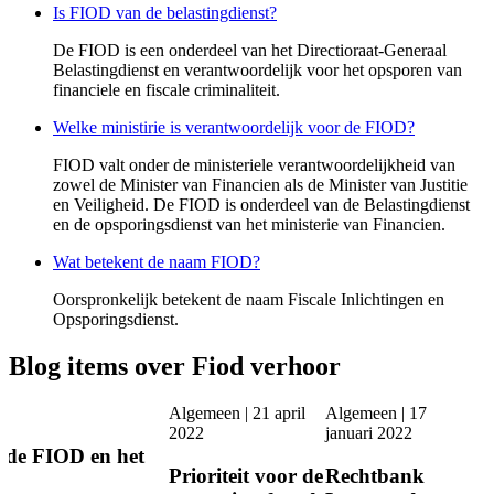
Is FIOD van de belastingdienst?
De FIOD is een onderdeel van het Directioraat-Generaal
Belastingdienst en verantwoordelijk voor het opsporen van
financiele en fiscale criminaliteit.
Welke ministirie is verantwoordelijk voor de FIOD?
FIOD valt onder de ministeriele verantwoordelijkheid van
zowel de Minister van Financien als de Minister van Justitie
en Veiligheid. De FIOD is onderdeel van de Belastingdienst
en de opsporingsdienst van het ministerie van Financien.
Wat betekent de naam FIOD?
Oorspronkelijk betekent de naam Fiscale Inlichtingen en
Opsporingsdienst.
Blog items over Fiod verhoor
Algemeen
|
21 april
Algemeen
|
17
2022
januari 2022
r de FIOD en het
Prioriteit voor de
Rechtbank