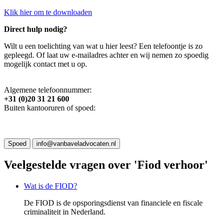
Klik hier om te downloaden
Direct hulp nodig?
Wilt u een toelichting van wat u hier leest? Een telefoontje is zo
gepleegd. Of laat uw e-mailadres achter en wij nemen zo spoedig
mogelijk contact met u op.
Algemene telefoonnummer:
+31 (0)20 31 21 600
Buiten kantooruren of spoed:
Spoed
info@vanbaveladvocaten.nl
Veelgestelde vragen over 'Fiod verhoor'
Wat is de FIOD?
De FIOD is de opsporingsdienst van financiele en fiscale
criminaliteit in Nederland.