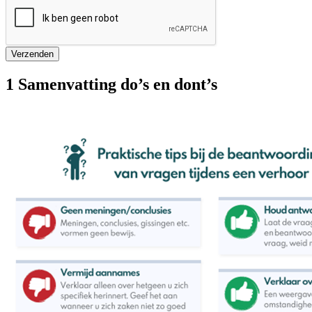
Verzenden
1 Samenvatting do’s en dont’s