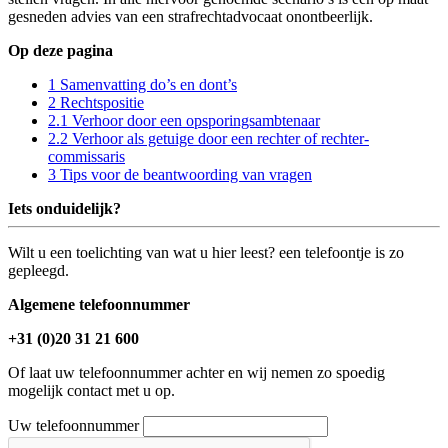
gesneden advies van een strafrechtadvocaat onontbeerlijk.
Op deze pagina
1 Samenvatting do’s en dont’s
2 Rechtspositie
2.1 Verhoor door een opsporingsambtenaar
2.2 Verhoor als getuige door een rechter of rechter-
commissaris
3 Tips voor de beantwoording van vragen
Iets onduidelijk?
Wilt u een toelichting van wat u hier leest? een telefoontje is zo
gepleegd.
Algemene telefoonnummer
+31 (0)20 31 21 600
Of laat uw telefoonnummer achter en wij nemen zo spoedig
mogelijk contact met u op.
Uw telefoonnummer