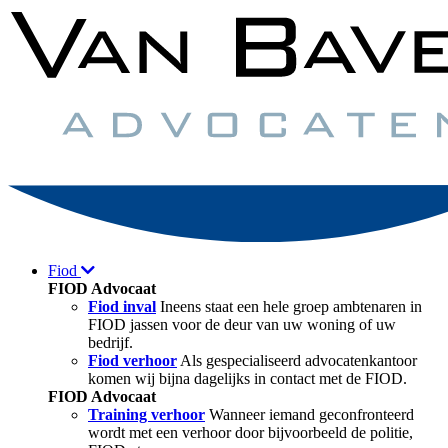
Fiod
FIOD Advocaat
Fiod inval
Ineens staat een hele groep ambtenaren in
FIOD jassen voor de deur van uw woning of uw
bedrijf.
Fiod verhoor
Als gespecialiseerd advocatenkantoor
komen wij bijna dagelijks in contact met de FIOD.
FIOD Advocaat
Training verhoor
Wanneer iemand geconfronteerd
wordt met een verhoor door bijvoorbeeld de politie,