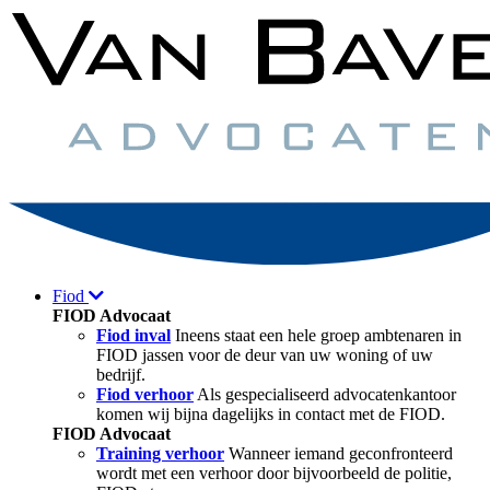
Fiod
FIOD Advocaat
Fiod inval
Ineens staat een hele groep ambtenaren in
FIOD jassen voor de deur van uw woning of uw
bedrijf.
Fiod verhoor
Als gespecialiseerd advocatenkantoor
komen wij bijna dagelijks in contact met de FIOD.
FIOD Advocaat
Training verhoor
Wanneer iemand geconfronteerd
wordt met een verhoor door bijvoorbeeld de politie,