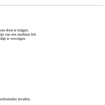
van doen te krijgen.
n van een strafbaar feit.
lijk te vervolgen.
ctformulier invullen.