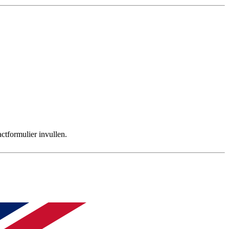
.
ctformulier invullen.