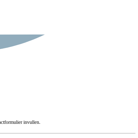
ctformulier invullen.