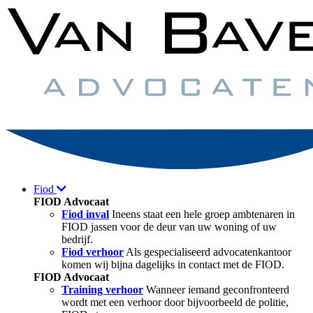
Fiod
FIOD Advocaat
Fiod inval
Ineens staat een hele groep ambtenaren in
FIOD jassen voor de deur van uw woning of uw
bedrijf.
Fiod verhoor
Als gespecialiseerd advocatenkantoor
komen wij bijna dagelijks in contact met de FIOD.
FIOD Advocaat
Training verhoor
Wanneer iemand geconfronteerd
wordt met een verhoor door bijvoorbeeld de politie,